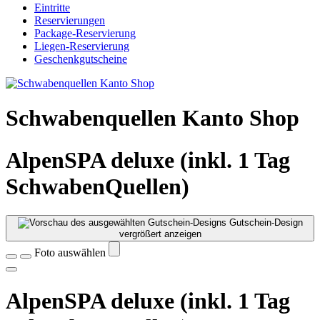
Eintritte
Reservierungen
Package-Reservierung
Liegen-Reservierung
Geschenkgutscheine
Schwabenquellen Kanto Shop
AlpenSPA deluxe (inkl. 1 Tag
SchwabenQuellen)
Gutschein-Design
vergrößert anzeigen
Foto auswählen
AlpenSPA deluxe (inkl. 1 Tag