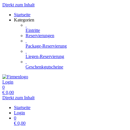
Direkt zum Inhalt
Startseite
Kategorien
Eintritte
Reservierungen
Package-Reservierung
Liegen-Reservierung
Geschenkgutscheine
Login
0
€
0,00
Direkt zum Inhalt
Startseite
Login
0
€
0,00