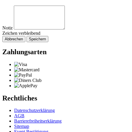
Notiz
Zeichen verbleibend
Abbrechen
Speichern
Zahlungsarten
Rechtliches
Datenschutzerklärung
AGB
Barrierefreiheitserklärung
Sitemap
Event Bestätigung