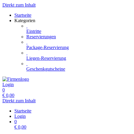
Direkt zum Inhalt
Startseite
Kategorien
Eintritte
Reservierungen
Package-Reservierung
Liegen-Reservierung
Geschenkgutscheine
Login
0
€
0,00
Direkt zum Inhalt
Startseite
Login
0
€
0,00