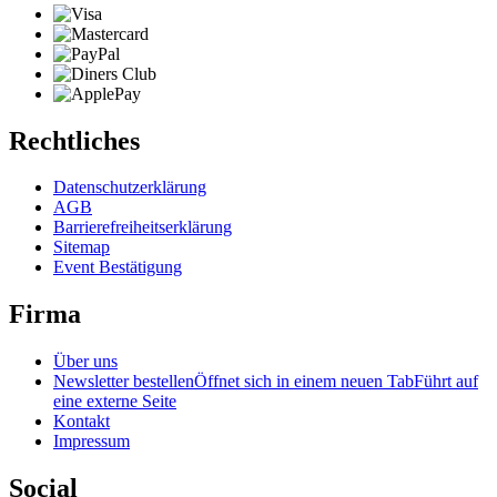
Rechtliches
Datenschutzerklärung
AGB
Barrierefreiheitserklärung
Sitemap
Event Bestätigung
Firma
Über uns
Newsletter bestellen
Öffnet sich in einem neuen Tab
Führt auf
eine externe Seite
Kontakt
Impressum
Social