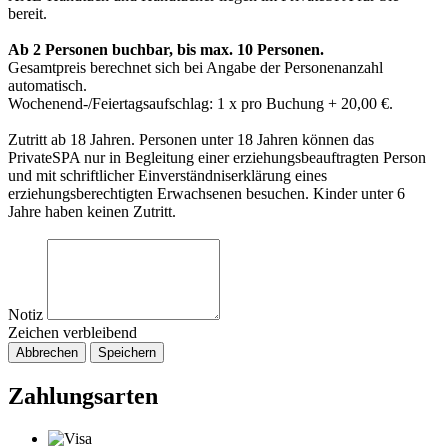
bereit.
Ab 2 Personen buchbar, bis max. 10 Personen.
Gesamtpreis berechnet sich bei Angabe der Personenanzahl
automatisch.
Wochenend-/Feiertagsaufschlag: 1 x pro Buchung + 20,00 €.
Zutritt ab 18 Jahren. Personen unter 18 Jahren können das
PrivateSPA nur in Begleitung einer erziehungsbeauftragten Person
und mit schriftlicher Einverständniserklärung eines
erziehungsberechtigten Erwachsenen besuchen. Kinder unter 6
Jahre haben keinen Zutritt.
Notiz
Zeichen verbleibend
Abbrechen
Speichern
Zahlungsarten