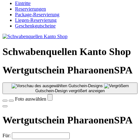
Eintritte
Reservierungen
Package-Reservierung
Liegen-Reservierung
Geschenkgutscheine
Schwabenquellen Kanto Shop
Wertgutschein PharaonenSPA
Gutschein-Design vergrößert anzeigen
Foto auswählen
Wertgutschein PharaonenSPA
Für: