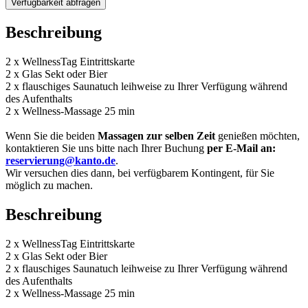
Verfügbarkeit abfragen
Beschreibung
2 x WellnessTag Eintrittskarte
2 x Glas Sekt oder Bier
2 x flauschiges Saunatuch leihweise zu Ihrer Verfügung während
des Aufenthalts
2 x Wellness-Massage 25 min
Wenn Sie die beiden
Massagen zur selben Zeit
genießen möchten,
kontaktieren Sie uns bitte nach Ihrer Buchung
per E-Mail an:
reservierung@kanto.de
.
Wir versuchen dies dann, bei verfügbarem Kontingent, für Sie
möglich zu machen.
Beschreibung
2 x WellnessTag Eintrittskarte
2 x Glas Sekt oder Bier
2 x flauschiges Saunatuch leihweise zu Ihrer Verfügung während
des Aufenthalts
2 x Wellness-Massage 25 min