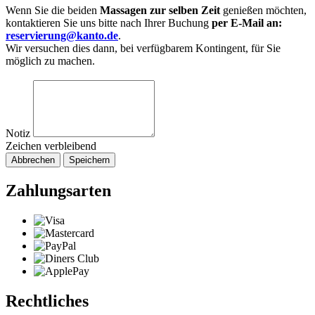
Wenn Sie die beiden
Massagen zur selben Zeit
genießen möchten,
kontaktieren Sie uns bitte nach Ihrer Buchung
per E-Mail an:
reservierung@kanto.de
.
Wir versuchen dies dann, bei verfügbarem Kontingent, für Sie
möglich zu machen.
Notiz
Zeichen verbleibend
Abbrechen
Speichern
Zahlungsarten
Rechtliches