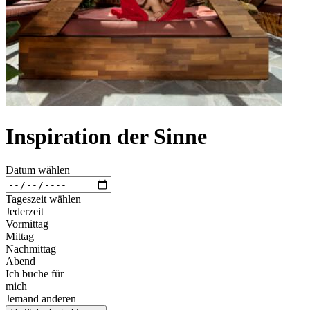
Inspiration der Sinne
Datum wählen
Tageszeit wählen
Jederzeit
Vormittag
Mittag
Nachmittag
Abend
Ich buche für
mich
Jemand anderen