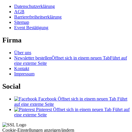
Datenschutzerklärung
AGB
Barrierefreiheitserklärung
Sitemap
Event Bestätigung
Firma
Über uns
Newsletter bestellen
Öffnet sich in einem neuen Tab
Führt auf
eine externe Seite
Kontakt
Impressum
Social
Facebook
Öffnet sich in einem neuen Tab
Führt
auf eine externe Seite
Pinterest
Öffnet sich in einem neuen Tab
Führt auf
eine externe Seite
Cookie-Einstellungen anzeigen/ändern