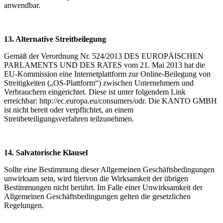
anwendbar.
13. Alternative Streitbeilegung
Gemäß der Verordnung Nr. 524/2013 DES EUROPÄISCHEN
PARLAMENTS UND DES RATES vom 21. Mai 2013 hat die
EU-Kommission eine Internetplattform zur Online-Beilegung von
Streitigkeiten („OS-Plattform“) zwischen Unternehmern und
Verbrauchern eingerichtet. Diese ist unter folgendem Link
erreichbar: http://ec.europa.eu/consumers/odr. Die KANTO GMBH
ist nicht bereit oder verpflichtet, an einem
Streitbeteiligungsverfahren teilzunehmen.
14. Salvatorische Klausel
Sollte eine Bestimmung dieser Allgemeinen Geschäftsbedingungen
unwirksam sein, wird hiervon die Wirksamkeit der übrigen
Bestimmungen nicht berührt. Im Falle einer Unwirksamkeit der
Allgemeinen Geschäftsbedingungen gelten die gesetzlichen
Regelungen.