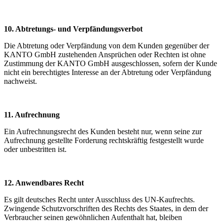
10. Abtretungs- und Verpfändungsverbot
Die Abtretung oder Verpfändung von dem Kunden gegenüber der
KANTO GmbH zustehenden Ansprüchen oder Rechten ist ohne
Zustimmung der KANTO GmbH ausgeschlossen, sofern der Kunde
nicht ein berechtigtes Interesse an der Abtretung oder Verpfändung
nachweist.
11. Aufrechnung
Ein Aufrechnungsrecht des Kunden besteht nur, wenn seine zur
Aufrechnung gestellte Forderung rechtskräftig festgestellt wurde
oder unbestritten ist.
12. Anwendbares Recht
Es gilt deutsches Recht unter Ausschluss des UN-Kaufrechts.
Zwingende Schutzvorschriften des Rechts des Staates, in dem der
Verbraucher seinen gewöhnlichen Aufenthalt hat, bleiben