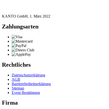
KANTO GmbH, 1. März 2022
Zahlungsarten
Rechtliches
Datenschutzerklärung
AGB
Barrierefreiheitserklärung
Sitemap
Event Bestätigung
Firma