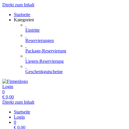
Direkt zum Inhalt
Startseite
Kategorien
Eintritte
Reservierungen
Package-Reservierung
Liegen-Reservierung
Geschenkgutscheine
Login
0
€
0,00
Direkt zum Inhalt
Startseite
Login
0
€
0,00