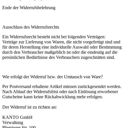
Ende der Widerrufsbelehrung
Ausschluss des Widerrufsrechts
Ein Widerrufsrecht besteht nicht bei folgenden Verträgen:
Verträge zur Lieferung von Waren, die nicht vorgefertigt sind und
für deren Herstellung eine individuelle Auswahl oder Bestimmung
durch den Verbraucher maßgeblich ist oder die eindeutig auf die
persönlichen Bedürfnisse des Verbrauchers zugeschnitten sind.
Wie erfolgt der Widerruf bzw. der Umtausch von Ware?
Per Postversand erhaltene Artikel müssen zurückgesendet werden.
Nach Ablauf der Widerrufsfrist oder nach Einlösung erworbener
Gutscheine kann keine Rückabwicklung mehr erfolgen.
Der Widerruf ist zu richten an:
KANTO GmbH
Verwaltung
Plieninger Str. 100