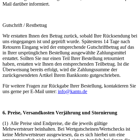
Mail darüber informiert.
Gutschrift / Restbetrag
Wir erstatten Ihnen den Betrag zurück, sobald Ihre Rücksendung bei
uns eingegangen ist und geprüft wurde. Spätestens 14 Tage nach
Retouren Eingang wird der entsprechende Gutschriftbetrag auf das
in Ihrer ursprünglichen Bestellung ausgewählte Zahlungsmittel
erstattet. Sollten Sie nur einen Teil Ihrer Bestellung retourniert
haben, erstatten wir Ihnen den entsprechenden Teilbetrag. Ist die
Überweisung bereits erfolgt, wird die Zahlungssumme der
zurückgesendeten Artikel Ihrem Bankkonto gutgeschrieben.
Für weitere Fragen zur Rückgabe Ihrer Bestellung, kontaktieren Sie
uns gerne per E-Mail unter:
info@kanto.de
6. Preise, Versandkosten Verjährung und Stornierung
(1) Alle Preise sind Endpreise, die die jeweils gültige
Mehrwertsteuer beinhalten. Bei Wertgutscheinen/Wertschecks ist
keine Mehrwertsteuer ausgewiesen, da es sich hierbei um eine