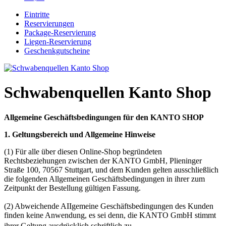
Eintritte
Reservierungen
Package-Reservierung
Liegen-Reservierung
Geschenkgutscheine
Schwabenquellen Kanto Shop
Allgemeine Geschäftsbedingungen für den KANTO SHOP
1. Geltungsbereich und Allgemeine Hinweise
(1) Für alle über diesen Online-Shop begründeten
Rechtsbeziehungen zwischen der KANTO GmbH, Plieninger
Straße 100, 70567 Stuttgart, und dem Kunden gelten ausschließlich
die folgenden Allgemeinen Geschäftsbedingungen in ihrer zum
Zeitpunkt der Bestellung gültigen Fassung.
(2) Abweichende AIIgemeine Geschäftsbedingungen des Kunden
finden keine Anwendung, es sei denn, die KANTO GmbH stimmt
ihrer Geltung ausdrücklich schriftlich zu.