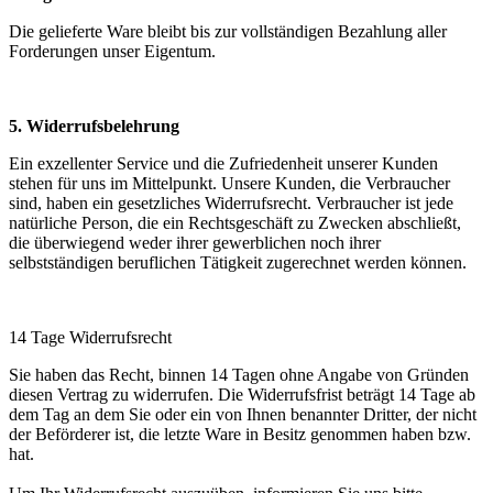
Die gelieferte Ware bleibt bis zur vollständigen Bezahlung aller
Forderungen unser Eigentum.
5. Widerrufsbelehrung
Ein exzellenter Service und die Zufriedenheit unserer Kunden
stehen für uns im Mittelpunkt. Unsere Kunden, die Verbraucher
sind, haben ein gesetzliches Widerrufsrecht. Verbraucher ist jede
natürliche Person, die ein Rechtsgeschäft zu Zwecken abschließt,
die überwiegend weder ihrer gewerblichen noch ihrer
selbstständigen beruflichen Tätigkeit zugerechnet werden können.
14 Tage Widerrufsrecht
Sie haben das Recht, binnen 14 Tagen ohne Angabe von Gründen
diesen Vertrag zu widerrufen. Die Widerrufsfrist beträgt 14 Tage ab
dem Tag an dem Sie oder ein von Ihnen benannter Dritter, der nicht
der Beförderer ist, die letzte Ware in Besitz genommen haben bzw.
hat.