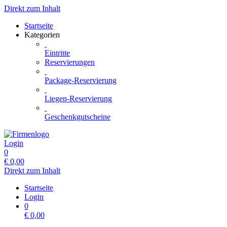
Direkt zum Inhalt
Startseite
Kategorien
Eintritte
Reservierungen
Package-Reservierung
Liegen-Reservierung
Geschenkgutscheine
Login
0
€
0,00
Direkt zum Inhalt
Startseite
Login
0
€
0,00