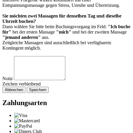
Entspannungsmassage gegen Stress, Unruhe und Überreizung.
Sie möchten zwei Massagen für denselben Tag und dieselbe
Uhrzeit buchen?
Dann wählen Sie bitte beim Buchungsvorgang im Feld:
"Ich buche
für"
bei der ersten Massage
"mich"
und bei der zweiten Massage
"jemand anderen"
aus.
Zeitgleiche Massagen sind ausschließlich bei verfügbarem
Kontingent möglich.
Notiz
Zeichen verbleibend
Abbrechen
Speichern
Zahlungsarten