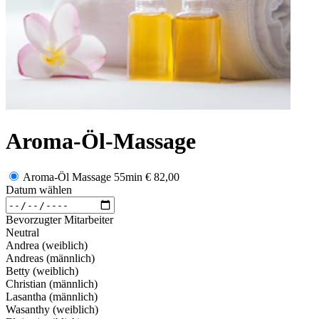
Aroma-Öl-Massage
Aroma-Öl Massage 55min
€ 82,00
Datum wählen
Bevorzugter Mitarbeiter
Neutral
Andrea (weiblich)
Andreas (männlich)
Betty (weiblich)
Christian (männlich)
Lasantha (männlich)
Wasanthy (weiblich)