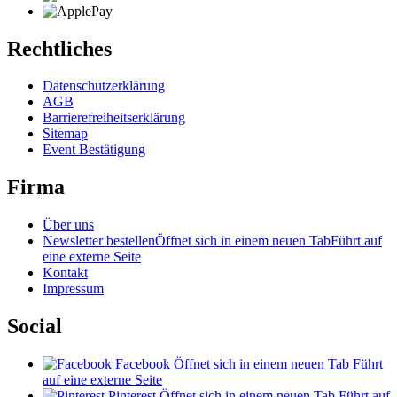
Rechtliches
Datenschutzerklärung
AGB
Barrierefreiheitserklärung
Sitemap
Event Bestätigung
Firma
Über uns
Newsletter bestellen
Öffnet sich in einem neuen Tab
Führt auf
eine externe Seite
Kontakt
Impressum
Social
Facebook
Öffnet sich in einem neuen Tab
Führt
auf eine externe Seite
Pinterest
Öffnet sich in einem neuen Tab
Führt auf