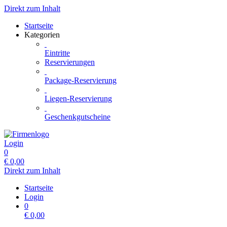
Direkt zum Inhalt
Startseite
Kategorien
Eintritte
Reservierungen
Package-Reservierung
Liegen-Reservierung
Geschenkgutscheine
Login
0
€
0,00
Direkt zum Inhalt
Startseite
Login
0
€
0,00