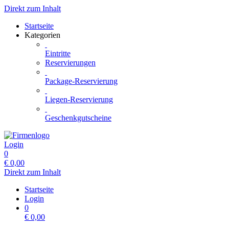
Direkt zum Inhalt
Startseite
Kategorien
Eintritte
Reservierungen
Package-Reservierung
Liegen-Reservierung
Geschenkgutscheine
Login
0
€
0,00
Direkt zum Inhalt
Startseite
Login
0
€
0,00