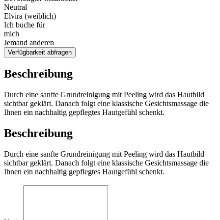
Neutral
Elvira (weiblich)
Ich buche für
mich
Jemand anderen
Verfügbarkeit abfragen
Beschreibung
Durch eine sanfte Grundreinigung mit Peeling wird das Hautbild
sichtbar geklärt. Danach folgt eine klassische Gesichtsmassage die
Ihnen ein nachhaltig gepflegtes Hautgefühl schenkt.
Beschreibung
Durch eine sanfte Grundreinigung mit Peeling wird das Hautbild
sichtbar geklärt. Danach folgt eine klassische Gesichtsmassage die
Ihnen ein nachhaltig gepflegtes Hautgefühl schenkt.