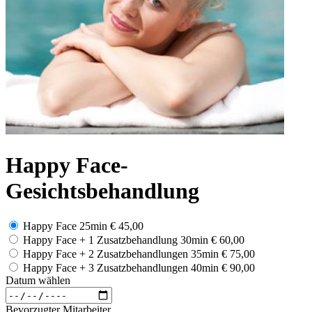
Happy Face-
Gesichtsbehandlung
Happy Face 25min
€ 45,00
Happy Face + 1 Zusatzbehandlung 30min
€ 60,00
Happy Face + 2 Zusatzbehandlungen 35min
€ 75,00
Happy Face + 3 Zusatzbehandlungen 40min
€ 90,00
Datum wählen
Bevorzugter Mitarbeiter