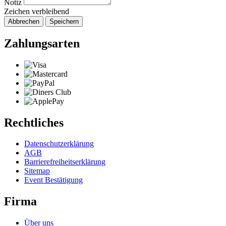
Notiz
Zeichen verbleibend
Abbrechen
Speichern
Zahlungsarten
Rechtliches
Datenschutzerklärung
AGB
Barrierefreiheitserklärung
Sitemap
Event Bestätigung
Firma
Über uns