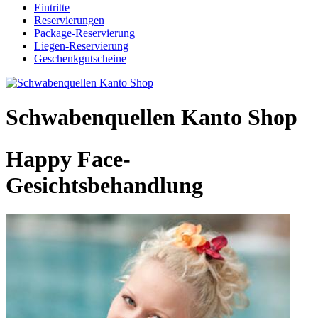
Eintritte
Reservierungen
Package-Reservierung
Liegen-Reservierung
Geschenkgutscheine
Schwabenquellen Kanto Shop
Happy Face-
Gesichtsbehandlung