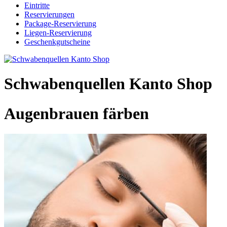
Eintritte
Reservierungen
Package-Reservierung
Liegen-Reservierung
Geschenkgutscheine
Schwabenquellen Kanto Shop
Augenbrauen färben