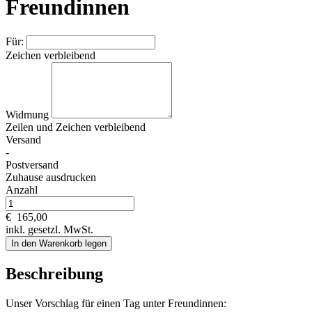
Freundinnen
Für:
Zeichen verbleibend
Widmung
Zeilen und
Zeichen verbleibend
Versand
-
Postversand
Zuhause ausdrucken
Anzahl
€
165,00
inkl. gesetzl. MwSt.
In den Warenkorb legen
Beschreibung
Unser Vorschlag für einen Tag unter Freundinnen: