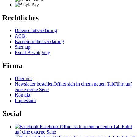
Rechtliches
Datenschutzerklärung
AGB
Barrierefreiheitserklärung
Sitemap
Event Bestätigung
Firma
Über uns
Newsletter bestellen
Öffnet sich in einem neuen Tab
Führt auf
eine externe Seite
Kontakt
Impressum
Social
Facebook
Öffnet sich in einem neuen Tab
Führt
auf eine externe Seite