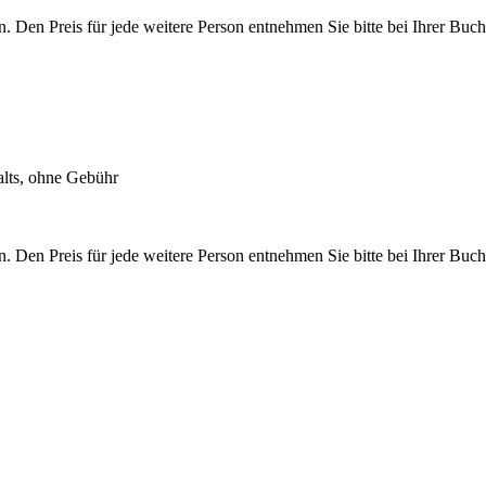
nen. Den Preis für jede weitere Person entnehmen Sie bitte bei Ihre
alts, ohne Gebühr
nen. Den Preis für jede weitere Person entnehmen Sie bitte bei Ihre