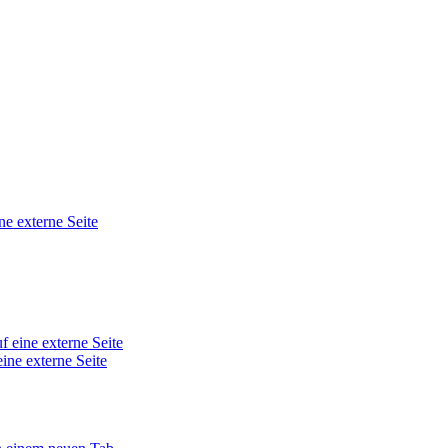
ne externe Seite
f eine externe Seite
eine externe Seite