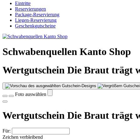
Eintritte
Reservierungen
Package-Reservierung
Liegen-Reservierung
Geschenkgutscheine
Schwabenquellen Kanto Shop
Wertgutschein Die Braut trägt 
Gutschei
Foto auswählen
Wertgutschein Die Braut trägt 
Für:
Zeichen verbleibend