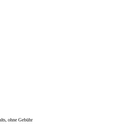
alts, ohne Gebühr