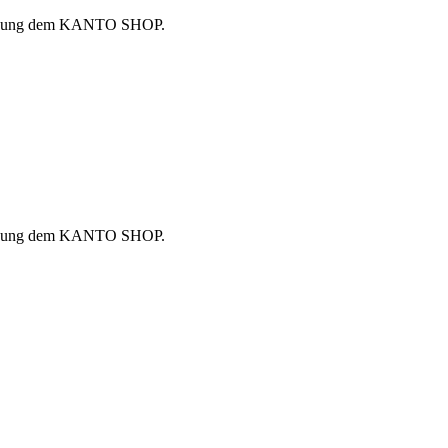
r Buchung dem KANTO SHOP.
r Buchung dem KANTO SHOP.