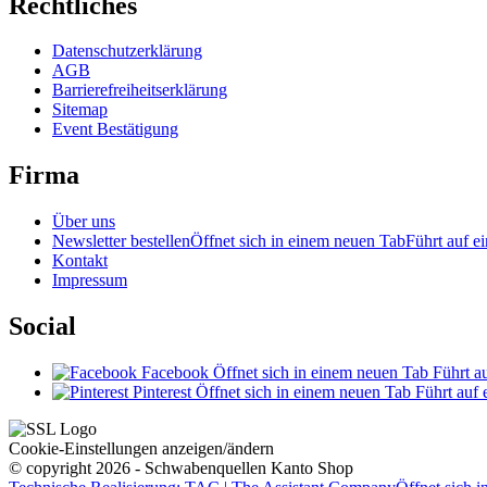
Rechtliches
Datenschutzerklärung
AGB
Barrierefreiheitserklärung
Sitemap
Event Bestätigung
Firma
Über uns
Newsletter bestellen
Öffnet sich in einem neuen Tab
Führt auf ei
Kontakt
Impressum
Social
Facebook
Öffnet sich in einem neuen Tab
Führt au
Pinterest
Öffnet sich in einem neuen Tab
Führt auf 
Cookie-Einstellungen anzeigen/ändern
© copyright 2026 - Schwabenquellen Kanto Shop