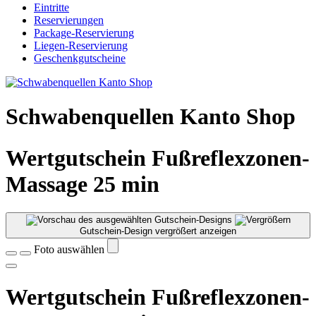
Eintritte
Reservierungen
Package-Reservierung
Liegen-Reservierung
Geschenkgutscheine
Schwabenquellen Kanto Shop
Wertgutschein Fußreflexzonen-
Massage 25 min
Gutschein-Design vergrößert anzeigen
Foto auswählen
Wertgutschein Fußreflexzonen-