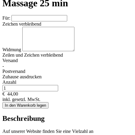
Massage 25 min
Für:
Zeichen verbleibend
Widmung
Zeilen und
Zeichen verbleibend
Versand
-
Postversand
Zuhause ausdrucken
Anzahl
€
44,00
inkl. gesetzl. MwSt.
In den Warenkorb legen
Beschreibung
Auf unserer Website finden Sie eine Vielzahl an