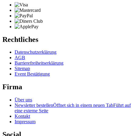
Rechtliches
Datenschutzerklärung
AGB
Barrierefreiheitserklärung
Sitemap
Event Bestätigung
Firma
Über uns
Newsletter bestellen
Öffnet sich in einem neuen Tab
Führt auf
eine externe Seite
Kontakt
Impressum
Social