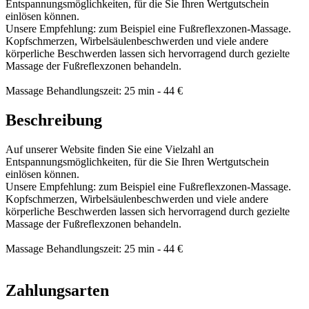
Entspannungsmöglichkeiten, für die Sie Ihren Wertgutschein
einlösen können.
Unsere Empfehlung: zum Beispiel eine Fußreflexzonen-Massage.
Kopfschmerzen, Wirbelsäulenbeschwerden und viele andere
körperliche Beschwerden lassen sich hervorragend durch gezielte
Massage der Fußreflexzonen behandeln.
Massage Behandlungszeit: 25 min - 44 €
Beschreibung
Auf unserer Website finden Sie eine Vielzahl an
Entspannungsmöglichkeiten, für die Sie Ihren Wertgutschein
einlösen können.
Unsere Empfehlung: zum Beispiel eine Fußreflexzonen-Massage.
Kopfschmerzen, Wirbelsäulenbeschwerden und viele andere
körperliche Beschwerden lassen sich hervorragend durch gezielte
Massage der Fußreflexzonen behandeln.
Massage Behandlungszeit: 25 min - 44 €
Zahlungsarten