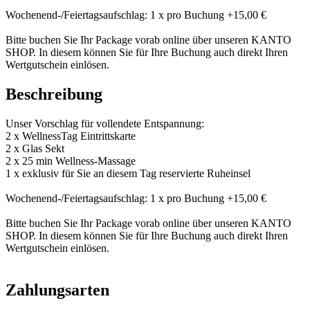
Wochenend-/Feiertagsaufschlag: 1 x pro Buchung +15,00 €
Bitte buchen Sie Ihr Package vorab online über unseren KANTO
SHOP. In diesem können Sie für Ihre Buchung auch direkt Ihren
Wertgutschein einlösen.
Beschreibung
Unser Vorschlag für vollendete Entspannung:
2 x WellnessTag Eintrittskarte
2 x Glas Sekt
2 x 25 min Wellness-Massage
1 x exklusiv für Sie an diesem Tag reservierte Ruheinsel
Wochenend-/Feiertagsaufschlag: 1 x pro Buchung +15,00 €
Bitte buchen Sie Ihr Package vorab online über unseren KANTO
SHOP. In diesem können Sie für Ihre Buchung auch direkt Ihren
Wertgutschein einlösen.
Zahlungsarten