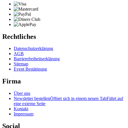
Rechtliches
Datenschutzerklärung
AGB
Barrierefreiheitserklärung
Sitemap
Event Bestätigung
Firma
Über uns
Newsletter bestellen
Öffnet sich in einem neuen Tab
Führt auf
eine externe Seite
Kontakt
Impressum
Social