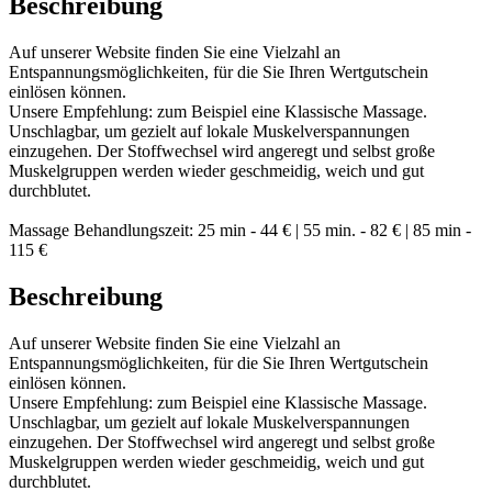
Beschreibung
Auf unserer Website finden Sie eine Vielzahl an
Entspannungsmöglichkeiten, für die Sie Ihren Wertgutschein
einlösen können.
Unsere Empfehlung: zum Beispiel eine Klassische Massage.
Unschlagbar, um gezielt auf lokale Muskelverspannungen
einzugehen. Der Stoffwechsel wird angeregt und selbst große
Muskelgruppen werden wieder geschmeidig, weich und gut
durchblutet.
Massage Behandlungszeit: 25 min - 44 € | 55 min. - 82 € | 85 min -
115 €
Beschreibung
Auf unserer Website finden Sie eine Vielzahl an
Entspannungsmöglichkeiten, für die Sie Ihren Wertgutschein
einlösen können.
Unsere Empfehlung: zum Beispiel eine Klassische Massage.
Unschlagbar, um gezielt auf lokale Muskelverspannungen
einzugehen. Der Stoffwechsel wird angeregt und selbst große
Muskelgruppen werden wieder geschmeidig, weich und gut
durchblutet.