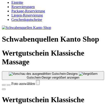
Eintritte
Reservierungen
Package-Reservierung
Liegen-Reservierung
Geschenkgutscheine
Schwabenquellen Kanto Shop
Wertgutschein Klassische
Massage
Gutschein-Design vergrößert anzeigen
Foto auswählen
Wertgutschein Klassische