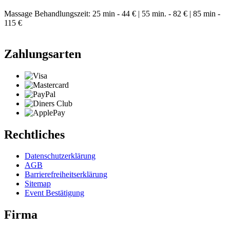
Massage Behandlungszeit: 25 min - 44 € | 55 min. - 82 € | 85 min -
115 €
Zahlungsarten
Rechtliches
Datenschutzerklärung
AGB
Barrierefreiheitserklärung
Sitemap
Event Bestätigung
Firma