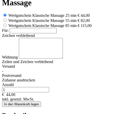
Massage
Wertgutschein Klassische Massage 25 min
€ 44,00
Wertgutschein Klassische Massage 55 min
€ 82,00
Wertgutschein Klassische Massage 85 min
€ 115,00
Für:
Zeichen verbleibend
Widmung
Zeilen und
Zeichen verbleibend
Versand
-
Postversand
Zuhause ausdrucken
Anzahl
€
44,00
inkl. gesetzl. MwSt.
In den Warenkorb legen