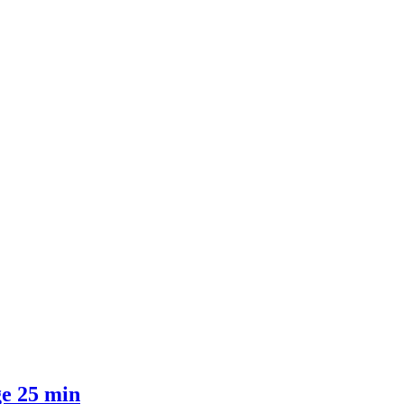
e 25 min